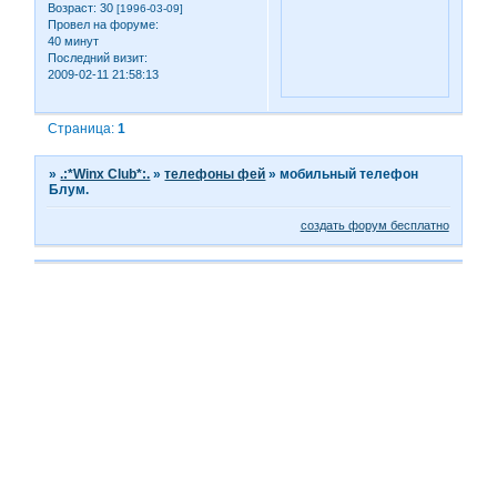
Возраст:
30
[1996-03-09]
Провел на форуме:
40 минут
Последний визит:
2009-02-11 21:58:13
Страница:
1
»
.:*Winx Club*:.
»
телефоны фей
»
мобильный телефон
Блум.
создать форум бесплатно