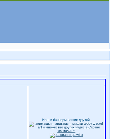
Наш и баннеры наших друзей.