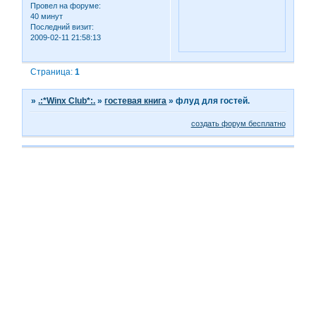
Провел на форуме:
40 минут
Последний визит:
2009-02-11 21:58:13
Страница:
1
»
.:*Winx Club*:.
»
гостевая книга
»
флуд для гостей.
создать форум бесплатно