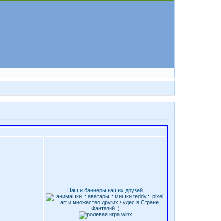
Наш и баннеры наших друзей.